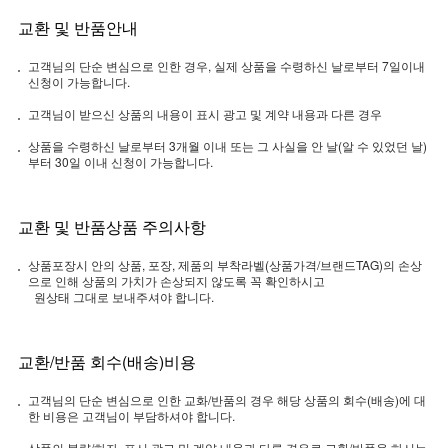
교환 및 반품안내
고객님의 단순 변심으로 인한 경우, 실제 상품을 수령하신 날로부터 7일이내
신청이 가능합니다.
고객님이 받으신 상품의 내용이 표시 광고 및 계약 내용과 다른 경우
상품을 수령하신 날로부터 3개월 이내 또는 그 사실을 안 날(알 수 있었던 날)
부터 30일 이내 신청이 가능합니다.
교환 및 반품상품 주의사항
상품포장시 안의 상품, 포장, 제품의 부착라벨(상품가격/브랜드TAG)의 손상
으로 인해 상품의 가치가 손상되지 않도록 꼭 확인하시고
원상태 그대로 보내주셔야 합니다.
교환/반품 회수(배송)비용
고객님의 단순 변심으로 인한 교화/반품의 경우 해당 상품의 회수(배송)에 대
한 비용은 고객님이 부담하셔야 합니다.
상품의 불량/하자, 표시 광고 및 계약 내용과 다른 경우로 교환/반품을 하시는