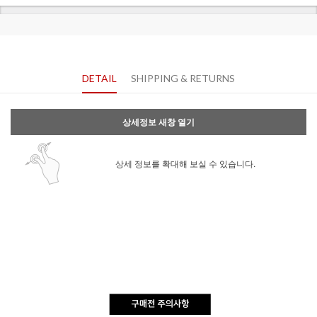
DETAIL
SHIPPING & RETURNS
상세정보 새창 열기
상세 정보를 확대해 보실 수 있습니다.