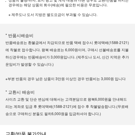
경우에는 해당 상품의 회수(배송)에 필요한 비용은 무료입니다.
※ 제주도나 도서 지방은 별도요금이 부과될 수 있습니다.
* 반품시배송비
반품배송료는 환불금에서 차감되므로 반품 택배 접수시 롯데택배(1588-2121)
에 착불로 접수합니다. 왕복 배송료는 6,000원이며, 구매시 선불배송료를 지불
하신경우에는 반품배송비가 3,000원입니다. (제주도나 도서, 산간 지역은 추가
운임비가 발생할 수 있습니다.)
※부분 반품의 경우 남은 상품이 3만원 이상인 경우 반품비는 3,000원 입니다
* 교환시 배송비
사이즈 교환 및 단순 변심에 대해서는 고객분담으로 왕복6,000원을 안내해드
리는 계좌로 입금 후 롯데택배(1588-2121)에 접수 후 착불발송합니다.(무료배
송으로 구매하신 분들도 필히6,000원을 입금하셔야 합니다.)
교환/반품 불가안내