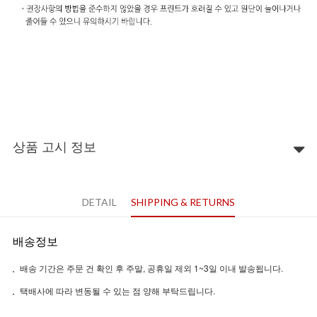
상품 고시 정보
DETAIL
SHIPPING & RETURNS
배송정보
배송 기간은 주문 건 확인 후 주말, 공휴일 제외 1~3일 이내 발송됩니다.
택배사에 따라 변동될 수 있는 점 양해 부탁드립니다.