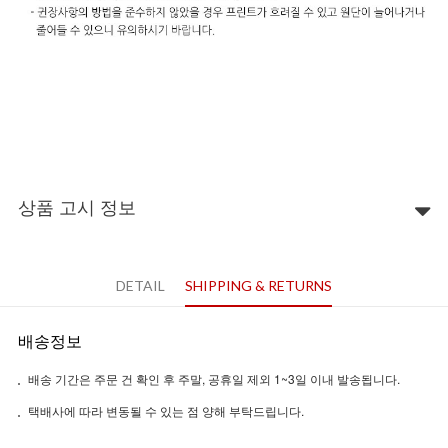
상품 고시 정보
DETAIL
SHIPPING & RETURNS
배송정보
배송 기간은 주문 건 확인 후 주말, 공휴일 제외 1~3일 이내 발송됩니다.
택배사에 따라 변동될 수 있는 점 양해 부탁드립니다.