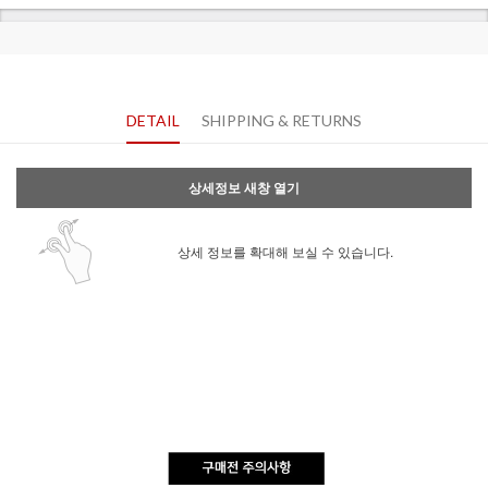
DETAIL
SHIPPING & RETURNS
상세정보 새창 열기
상세 정보를 확대해 보실 수 있습니다.