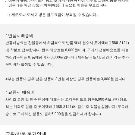
경우에는 해당 상품의 회수(배송)에 필요한 비용은 무료입니다.
※ 제주도나 도서 지방은 별도요금이 부과될 수 있습니다.
* 반품시배송비
반품배송료는 환불금에서 차감되므로 반품 택배 접수시 롯데택배(1588-2121)
에 착불로 접수합니다. 왕복 배송료는 6,000원이며, 구매시 선불배송료를 지불
하신경우에는 반품배송비가 3,000원입니다. (제주도나 도서, 산간 지역은 추가
운임비가 발생할 수 있습니다.)
※부분 반품의 경우 남은 상품이 3만원 이상인 경우 반품비는 3,000원 입니다
* 교환시 배송비
사이즈 교환 및 단순 변심에 대해서는 고객분담으로 왕복6,000원을 안내해드
리는 계좌로 입금 후 롯데택배(1588-2121)에 접수 후 착불발송합니다.(무료배
송으로 구매하신 분들도 필히6,000원을 입금하셔야 합니다.)
교환/반품 불가안내