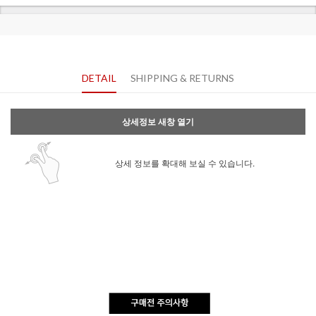
DETAIL
SHIPPING & RETURNS
상세정보 새창 열기
상세 정보를 확대해 보실 수 있습니다.