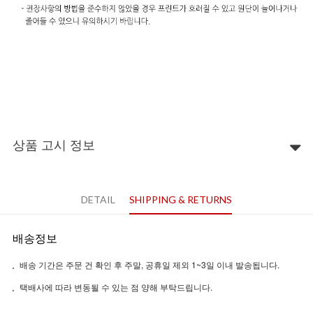
상품 고시 정보
DETAIL
SHIPPING & RETURNS
배송정보
배송 기간은 주문 건 확인 후 주말, 공휴일 제외 1~3일 이내 발송됩니다.
택배사에 따라 변동될 수 있는 점 양해 부탁드립니다.