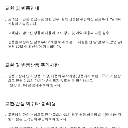
교환 및 반품안내
고객님의 단순 변심으로 인한 경우, 실제 상품을 수령하신 날로부터 7일이내
신청이 가능합니다.
고객님이 받으신 상품의 내용이 표시 광고 및 계약 내용과 다른 경우
상품을 수령하신 날로부터 3개월 이내 또는 그 사실을 안 날(알 수 있었던 날)
부터 30일 이내 신청이 가능합니다.
교환 및 반품상품 주의사항
상품포장시 안의 상품, 포장, 제품의 부착라벨(상품가격/브랜드TAG)의 손상
으로 인해 상품의 가치가 손상되지 않도록 꼭 확인하시고
원상태 그대로 보내주셔야 합니다.
교환/반품 회수(배송)비용
고객님의 단순 변심으로 인한 교화/반품의 경우 해당 상품의 회수(배송)에 대
한 비용은 고객님이 부담하셔야 합니다.
상품의 불량/하자, 표시 광고 및 계약 내용과 다른 경우로 교환/반품을 하시는