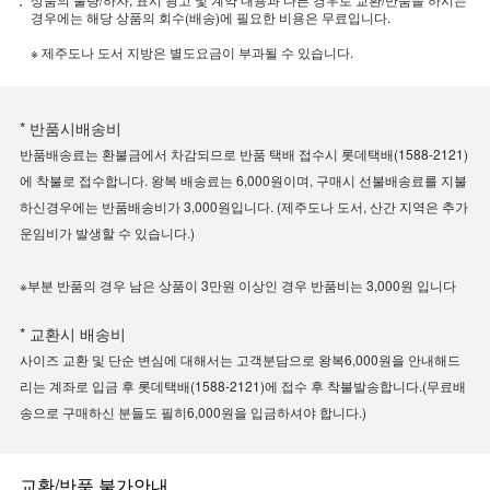
경우에는 해당 상품의 회수(배송)에 필요한 비용은 무료입니다.
※ 제주도나 도서 지방은 별도요금이 부과될 수 있습니다.
* 반품시배송비
반품배송료는 환불금에서 차감되므로 반품 택배 접수시 롯데택배(1588-2121)
에 착불로 접수합니다. 왕복 배송료는 6,000원이며, 구매시 선불배송료를 지불
하신경우에는 반품배송비가 3,000원입니다. (제주도나 도서, 산간 지역은 추가
운임비가 발생할 수 있습니다.)
※부분 반품의 경우 남은 상품이 3만원 이상인 경우 반품비는 3,000원 입니다
* 교환시 배송비
사이즈 교환 및 단순 변심에 대해서는 고객분담으로 왕복6,000원을 안내해드
리는 계좌로 입금 후 롯데택배(1588-2121)에 접수 후 착불발송합니다.(무료배
송으로 구매하신 분들도 필히6,000원을 입금하셔야 합니다.)
교환/반품 불가안내