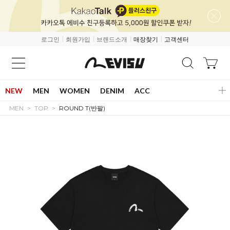
로그인
회원가입
브랜드소개
매장찾기
고객센터
NEW
MEN
WOMEN
DENIM
ACC
MEN
TOP
ROUND T(반팔)