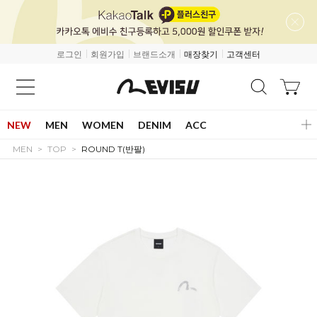
로그인
회원가입
브랜드소개
매장찾기
고객센터
NEW
MEN
WOMEN
DENIM
ACC
MEN
TOP
ROUND T(반팔)