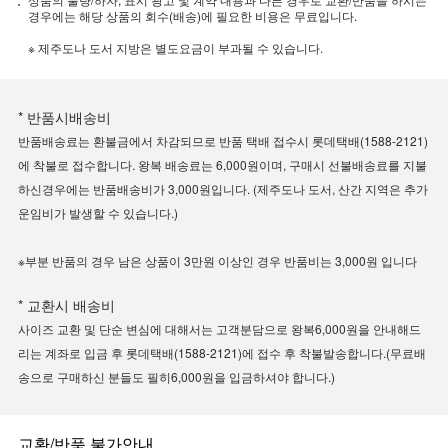
경우에는 해당 상품의 회수(배송)에 필요한 비용은 무료입니다.
※ 제주도나 도서 지방은 별도요금이 부과될 수 있습니다.
* 반품시배송비
반품배송료는 환불금에서 차감되므로 반품 택배 접수시 롯데택배(1588-2121)
에 착불로 접수합니다. 왕복 배송료는 6,000원이며, 구매시 선불배송료를 지불
하신경우에는 반품배송비가 3,000원입니다. (제주도나 도서, 산간 지역은 추가
운임비가 발생할 수 있습니다.)
※부분 반품의 경우 남은 상품이 3만원 이상인 경우 반품비는 3,000원 입니다
* 교환시 배송비
사이즈 교환 및 단순 변심에 대해서는 고객분담으로 왕복6,000원을 안내해드
리는 계좌로 입금 후 롯데택배(1588-2121)에 접수 후 착불발송합니다.(무료배
송으로 구매하신 분들도 필히6,000원을 입금하셔야 합니다.)
교환/반품 불가안내