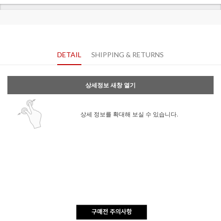
DETAIL
SHIPPING & RETURNS
상세정보 새창 열기
상세 정보를 확대해 보실 수 있습니다.