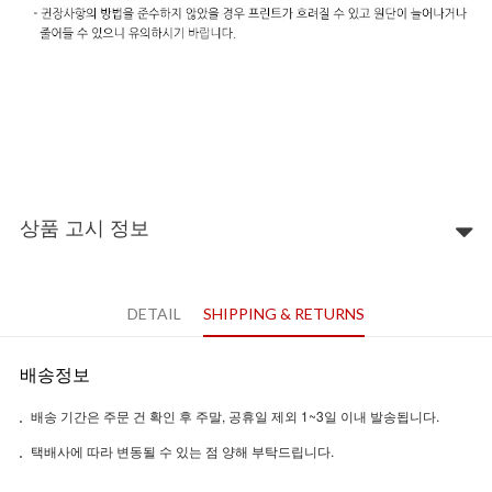
상품 고시 정보
DETAIL
SHIPPING & RETURNS
배송정보
배송 기간은 주문 건 확인 후 주말, 공휴일 제외 1~3일 이내 발송됩니다.
택배사에 따라 변동될 수 있는 점 양해 부탁드립니다.