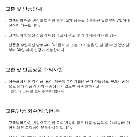
교환 및 반품안내
고객님의 단순 변심으로 인한 경우, 실제 상품을 수령하신 날로부터 7일이내
신청이 가능합니다.
고객님이 받으신 상품의 내용이 표시 광고 및 계약 내용과 다른 경우
상품을 수령하신 날로부터 3개월 이내 또는 그 사실을 안 날(알 수 있었던 날)
부터 30일 이내 신청이 가능합니다.
교환 및 반품상품 주의사항
상품포장시 안의 상품, 포장, 제품의 부착라벨(상품가격/브랜드TAG)의 손상
으로 인해 상품의 가치가 손상되지 않도록 꼭 확인하시고
원상태 그대로 보내주셔야 합니다.
교환/반품 회수(배송)비용
고객님의 단순 변심으로 인한 교화/반품의 경우 해당 상품의 회수(배송)에 대
한 비용은 고객님이 부담하셔야 합니다.
상품의 불량/하자, 표시 광고 및 계약 내용과 다른 경우로 교환/반품을 하시는