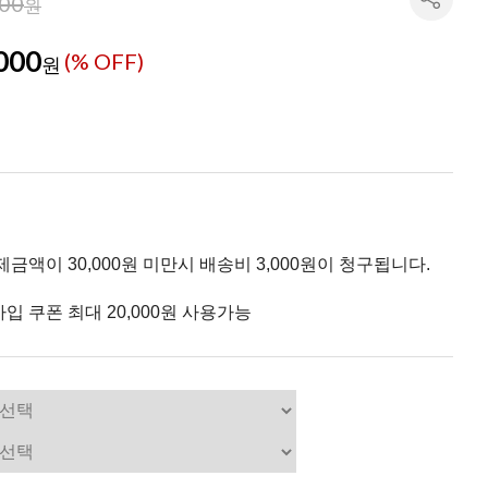
000
원
000
(% OFF)
원
제금액이 30,000원 미만시 배송비 3,000원이 청구됩니다.
입 쿠폰 최대 20,000원 사용가능