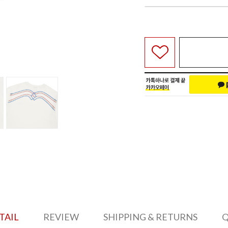
TAIL
REVIEW
SHIPPING & RETURNS