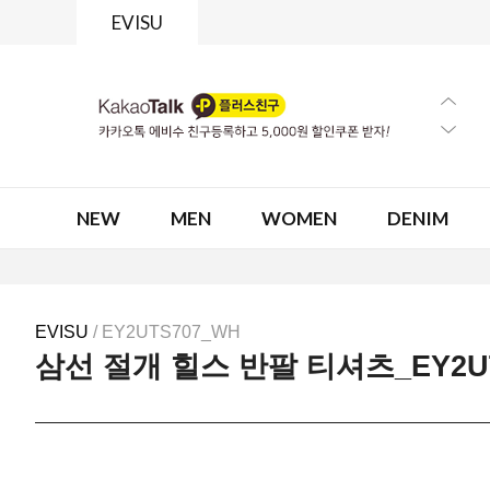
EVISU
NEW
MEN
WOMEN
DENIM
EVISU
/ EY2UTS707_WH
삼선 절개 힐스 반팔 티셔츠_EY2U