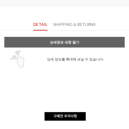
DETAIL
SHIPPING & RETURNS
상세정보 새창 열기
상세 정보를 확대해 보실 수 있습니다.