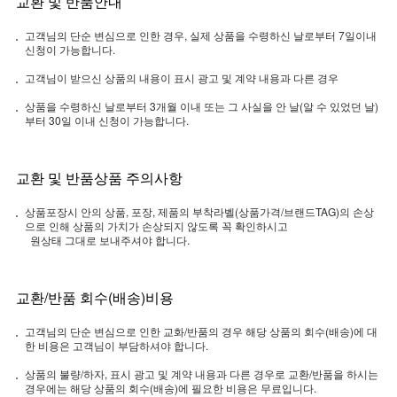
교환 및 반품안내
고객님의 단순 변심으로 인한 경우, 실제 상품을 수령하신 날로부터 7일이내
신청이 가능합니다.
고객님이 받으신 상품의 내용이 표시 광고 및 계약 내용과 다른 경우
상품을 수령하신 날로부터 3개월 이내 또는 그 사실을 안 날(알 수 있었던 날)
부터 30일 이내 신청이 가능합니다.
교환 및 반품상품 주의사항
상품포장시 안의 상품, 포장, 제품의 부착라벨(상품가격/브랜드TAG)의 손상
으로 인해 상품의 가치가 손상되지 않도록 꼭 확인하시고
원상태 그대로 보내주셔야 합니다.
교환/반품 회수(배송)비용
고객님의 단순 변심으로 인한 교화/반품의 경우 해당 상품의 회수(배송)에 대
한 비용은 고객님이 부담하셔야 합니다.
상품의 불량/하자, 표시 광고 및 계약 내용과 다른 경우로 교환/반품을 하시는
경우에는 해당 상품의 회수(배송)에 필요한 비용은 무료입니다.