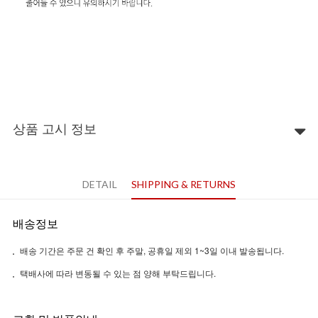
상품 고시 정보
DETAIL
SHIPPING & RETURNS
배송정보
배송 기간은 주문 건 확인 후 주말, 공휴일 제외 1~3일 이내 발송됩니다.
택배사에 따라 변동될 수 있는 점 양해 부탁드립니다.