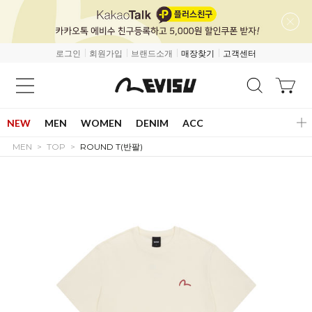
로그인
회원가입
브랜드소개
매장찾기
고객센터
NEW
MEN
WOMEN
DENIM
ACC
MEN
TOP
ROUND T(반팔)