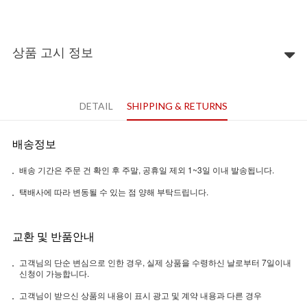
상품 고시 정보
DETAIL
SHIPPING & RETURNS
배송정보
배송 기간은 주문 건 확인 후 주말, 공휴일 제외 1~3일 이내 발송됩니다.
택배사에 따라 변동될 수 있는 점 양해 부탁드립니다.
교환 및 반품안내
고객님의 단순 변심으로 인한 경우, 실제 상품을 수령하신 날로부터 7일이내
신청이 가능합니다.
고객님이 받으신 상품의 내용이 표시 광고 및 계약 내용과 다른 경우