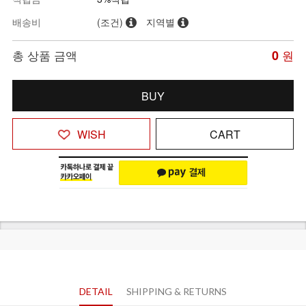
배송비
(조건)
지역별
총 상품 금액
0
원
BUY
WISH
CART
DETAIL
SHIPPING & RETURNS