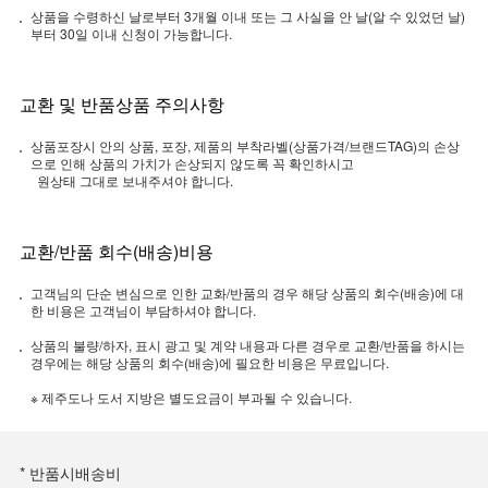
상품을 수령하신 날로부터 3개월 이내 또는 그 사실을 안 날(알 수 있었던 날)
부터 30일 이내 신청이 가능합니다.
교환 및 반품상품 주의사항
상품포장시 안의 상품, 포장, 제품의 부착라벨(상품가격/브랜드TAG)의 손상
으로 인해 상품의 가치가 손상되지 않도록 꼭 확인하시고
원상태 그대로 보내주셔야 합니다.
교환/반품 회수(배송)비용
고객님의 단순 변심으로 인한 교화/반품의 경우 해당 상품의 회수(배송)에 대
한 비용은 고객님이 부담하셔야 합니다.
상품의 불량/하자, 표시 광고 및 계약 내용과 다른 경우로 교환/반품을 하시는
경우에는 해당 상품의 회수(배송)에 필요한 비용은 무료입니다.
※ 제주도나 도서 지방은 별도요금이 부과될 수 있습니다.
* 반품시배송비