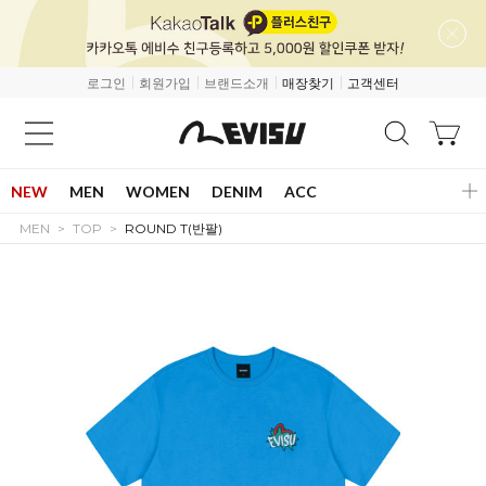
로그인
회원가입
브랜드소개
매장찾기
고객센터
NEW
MEN
WOMEN
DENIM
ACC
MEN
TOP
ROUND T(반팔)