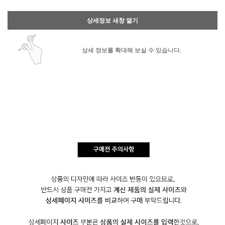
상세정보 새창 열기
상세 정보를 확대해 보실 수 있습니다.