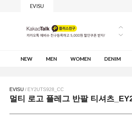
EVISU
NEW
MEN
WOMEN
DENIM
EVISU
/ EY2UTS928_CC
멀티 로고 플레그 반팔 티셔츠_EY2