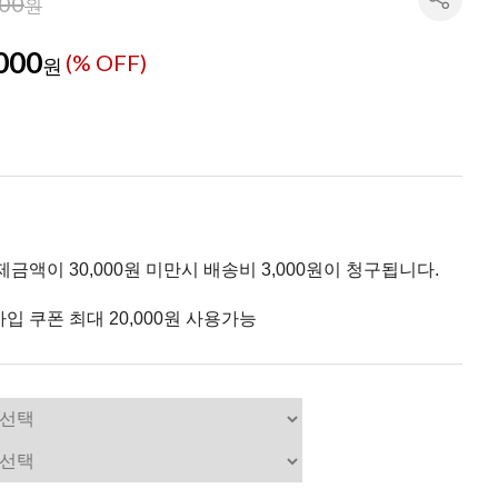
000
원
000
(% OFF)
원
제금액이 30,000원 미만시 배송비 3,000원이 청구됩니다.
입 쿠폰 최대 20,000원 사용가능