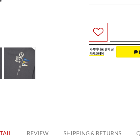
TAIL
REVIEW
SHIPPING & RETURNS