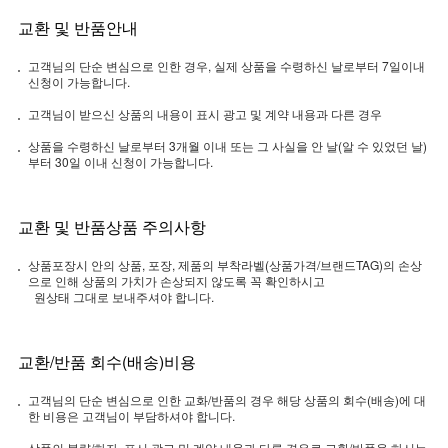
교환 및 반품안내
고객님의 단순 변심으로 인한 경우, 실제 상품을 수령하신 날로부터 7일이내
신청이 가능합니다.
고객님이 받으신 상품의 내용이 표시 광고 및 계약 내용과 다른 경우
상품을 수령하신 날로부터 3개월 이내 또는 그 사실을 안 날(알 수 있었던 날)
부터 30일 이내 신청이 가능합니다.
교환 및 반품상품 주의사항
상품포장시 안의 상품, 포장, 제품의 부착라벨(상품가격/브랜드TAG)의 손상
으로 인해 상품의 가치가 손상되지 않도록 꼭 확인하시고
원상태 그대로 보내주셔야 합니다.
교환/반품 회수(배송)비용
고객님의 단순 변심으로 인한 교화/반품의 경우 해당 상품의 회수(배송)에 대
한 비용은 고객님이 부담하셔야 합니다.
상품의 불량/하자, 표시 광고 및 계약 내용과 다른 경우로 교환/반품을 하시는