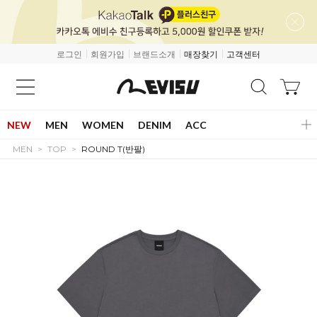
로그인
회원가입
브랜드소개
매장찾기
고객센터
NEW
MEN
WOMEN
DENIM
ACC
MEN
TOP
ROUND T(반팔)