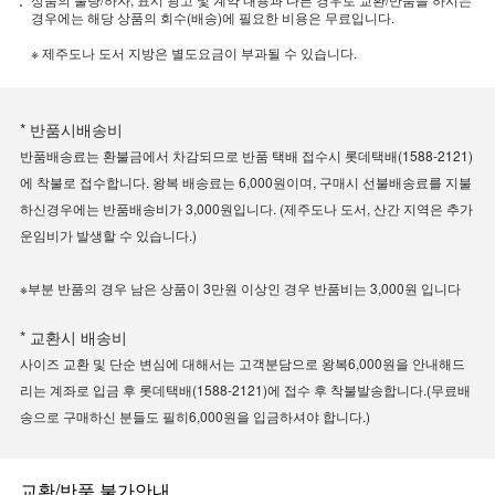
경우에는 해당 상품의 회수(배송)에 필요한 비용은 무료입니다.
※ 제주도나 도서 지방은 별도요금이 부과될 수 있습니다.
* 반품시배송비
반품배송료는 환불금에서 차감되므로 반품 택배 접수시 롯데택배(1588-2121)
에 착불로 접수합니다. 왕복 배송료는 6,000원이며, 구매시 선불배송료를 지불
하신경우에는 반품배송비가 3,000원입니다. (제주도나 도서, 산간 지역은 추가
운임비가 발생할 수 있습니다.)
※부분 반품의 경우 남은 상품이 3만원 이상인 경우 반품비는 3,000원 입니다
* 교환시 배송비
사이즈 교환 및 단순 변심에 대해서는 고객분담으로 왕복6,000원을 안내해드
리는 계좌로 입금 후 롯데택배(1588-2121)에 접수 후 착불발송합니다.(무료배
송으로 구매하신 분들도 필히6,000원을 입금하셔야 합니다.)
교환/반품 불가안내