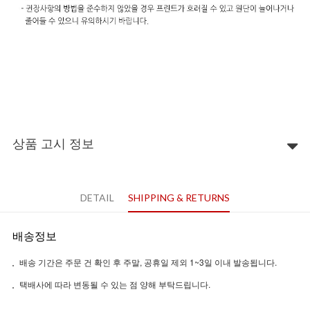
상품 고시 정보
DETAIL
SHIPPING & RETURNS
배송정보
배송 기간은 주문 건 확인 후 주말, 공휴일 제외 1~3일 이내 발송됩니다.
택배사에 따라 변동될 수 있는 점 양해 부탁드립니다.