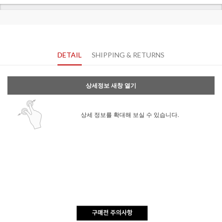
DETAIL
SHIPPING & RETURNS
상세정보 새창 열기
상세 정보를 확대해 보실 수 있습니다.