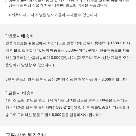
경우에는 해당 상품의 회수(배송)에 필요한 비용은 무료입니다.
※ 제주도나 도서 지방은 별도요금이 부과될 수 있습니다.
* 반품시배송비
반품배송료는 환불금에서 차감되므로 반품 택배 접수시 롯데택배(1588-2121)
에 착불로 접수합니다. 왕복 배송료는 6,000원이며, 구매시 선불배송료를 지불
하신경우에는 반품배송비가 3,000원입니다. (제주도나 도서, 산간 지역은 추가
운임비가 발생할 수 있습니다.)
※부분 반품의 경우 남은 상품이 3만원 이상인 경우 반품비는 3,000원 입니다
* 교환시 배송비
사이즈 교환 및 단순 변심에 대해서는 고객분담으로 왕복6,000원을 안내해드
리는 계좌로 입금 후 롯데택배(1588-2121)에 접수 후 착불발송합니다.(무료배
송으로 구매하신 분들도 필히6,000원을 입금하셔야 합니다.)
교환/반품 불가안내