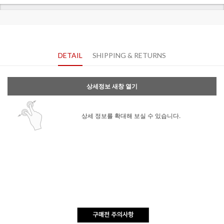
DETAIL
SHIPPING & RETURNS
상세정보 새창 열기
상세 정보를 확대해 보실 수 있습니다.