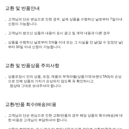
교환 및 반품안내
고객님의 단순 변심으로 인한 경우, 실제 상품을 수령하신 날로부터 7일이내
신청이 가능합니다.
고객님이 받으신 상품의 내용이 표시 광고 및 계약 내용과 다른 경우
상품을 수령하신 날로부터 3개월 이내 또는 그 사실을 안 날(알 수 있었던 날)
부터 30일 이내 신청이 가능합니다.
교환 및 반품상품 주의사항
상품포장시 안의 상품, 포장, 제품의 부착라벨(상품가격/브랜드TAG)의 손상
으로 인해 상품의 가치가 손상되지 않도록 꼭 확인하시고
원상태 그대로 보내주셔야 합니다.
교환/반품 회수(배송)비용
고객님의 단순 변심으로 인한 교화/반품의 경우 해당 상품의 회수(배송)에 대
한 비용은 고객님이 부담하셔야 합니다.
상품의 불량/하자, 표시 광고 및 계약 내용과 다른 경우로 교환/반품을 하시는