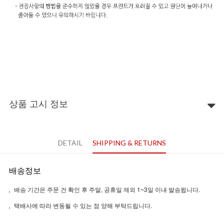
상품 고시 정보
DETAIL
SHIPPING & RETURNS
배송정보
배송 기간은 주문 건 확인 후 주말, 공휴일 제외 1~3일 이내 발송됩니다.
택배사에 따라 변동될 수 있는 점 양해 부탁드립니다.