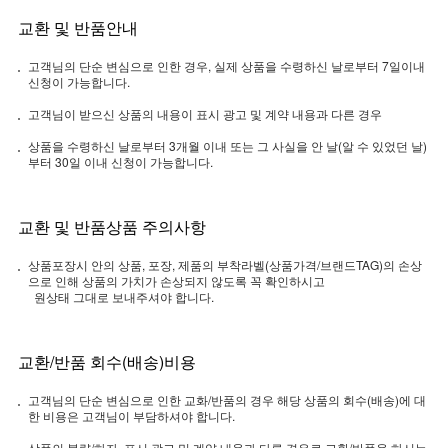
교환 및 반품안내
고객님의 단순 변심으로 인한 경우, 실제 상품을 수령하신 날로부터 7일이내
신청이 가능합니다.
고객님이 받으신 상품의 내용이 표시 광고 및 계약 내용과 다른 경우
상품을 수령하신 날로부터 3개월 이내 또는 그 사실을 안 날(알 수 있었던 날)
부터 30일 이내 신청이 가능합니다.
교환 및 반품상품 주의사항
상품포장시 안의 상품, 포장, 제품의 부착라벨(상품가격/브랜드TAG)의 손상
으로 인해 상품의 가치가 손상되지 않도록 꼭 확인하시고
원상태 그대로 보내주셔야 합니다.
교환/반품 회수(배송)비용
고객님의 단순 변심으로 인한 교화/반품의 경우 해당 상품의 회수(배송)에 대
한 비용은 고객님이 부담하셔야 합니다.
상품의 불량/하자, 표시 광고 및 계약 내용과 다른 경우로 교환/반품을 하시는