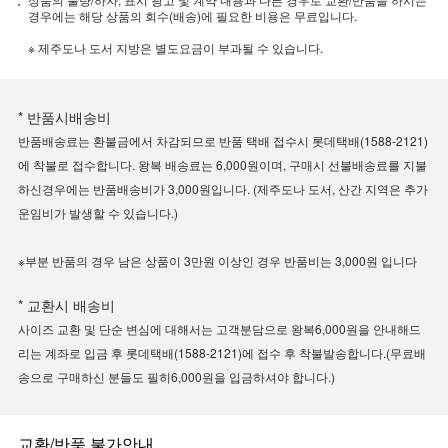
경우에는 해당 상품의 회수(배송)에 필요한 비용은 무료입니다.
※ 제주도나 도서 지방은 별도요금이 부과될 수 있습니다.
* 반품시배송비
반품배송료는 환불금에서 차감되므로 반품 택배 접수시 롯데택배(1588-2121)
에 착불로 접수합니다. 왕복 배송료는 6,000원이며, 구매시 선불배송료를 지불
하신경우에는 반품배송비가 3,000원입니다. (제주도나 도서, 산간 지역은 추가
운임비가 발생할 수 있습니다.)
※부분 반품의 경우 남은 상품이 3만원 이상인 경우 반품비는 3,000원 입니다
* 교환시 배송비
사이즈 교환 및 단순 변심에 대해서는 고객분담으로 왕복6,000원을 안내해드
리는 계좌로 입금 후 롯데택배(1588-2121)에 접수 후 착불발송합니다.(무료배
송으로 구매하신 분들도 필히6,000원을 입금하셔야 합니다.)
교환/반품 불가안내