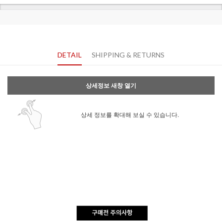
DETAIL
SHIPPING & RETURNS
상세정보 새창 열기
상세 정보를 확대해 보실 수 있습니다.