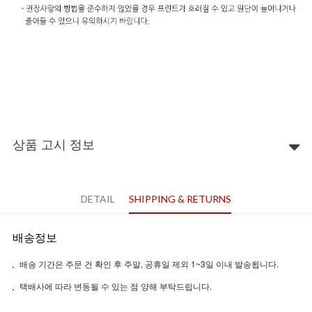
상품 고시 정보
DETAIL
SHIPPING & RETURNS
배송정보
배송 기간은 주문 건 확인 후 주말, 공휴일 제외 1~3일 이내 발송됩니다.
택배사에 따라 변동될 수 있는 점 양해 부탁드립니다.