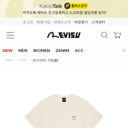
로그인
회원가입
브랜드소개
매장찾기
고객센터
NEW
MEN
WOMEN
DENIM
ACC
MEN
TOP
ROUND T(반팔)