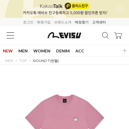
로그인
회원가입
브랜드소개
매장찾기
고객센터
NEW
MEN
WOMEN
DENIM
ACC
MEN
TOP
ROUND T(반팔)