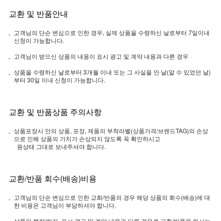
교환 및 반품안내
고객님의 단순 변심으로 인한 경우, 실제 상품을 수령하신 날로부터 7일이내
신청이 가능합니다.
고객님이 받으신 상품의 내용이 표시 광고 및 계약 내용과 다른 경우
상품을 수령하신 날로부터 3개월 이내 또는 그 사실을 안 날(알 수 있었던 날)
부터 30일 이내 신청이 가능합니다.
교환 및 반품상품 주의사항
상품포장시 안의 상품, 포장, 제품의 부착라벨(상품가격/브랜드TAG)의 손상
으로 인해 상품의 가치가 손상되지 않도록 꼭 확인하시고
원상태 그대로 보내주셔야 합니다.
교환/반품 회수(배송)비용
고객님의 단순 변심으로 인한 교화/반품의 경우 해당 상품의 회수(배송)에 대
한 비용은 고객님이 부담하셔야 합니다.
상품의 불량/하자, 표시 광고 및 계약 내용과 다른 경우로 교환/반품을 하시는