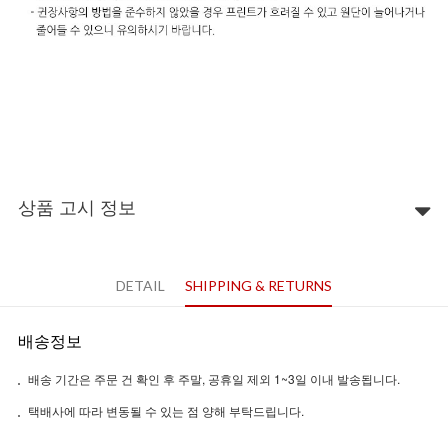
상품 고시 정보
DETAIL
SHIPPING & RETURNS
배송정보
배송 기간은 주문 건 확인 후 주말, 공휴일 제외 1~3일 이내 발송됩니다.
택배사에 따라 변동될 수 있는 점 양해 부탁드립니다.