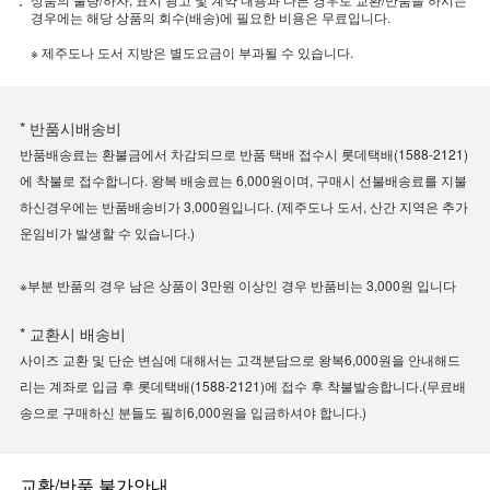
경우에는 해당 상품의 회수(배송)에 필요한 비용은 무료입니다.
※ 제주도나 도서 지방은 별도요금이 부과될 수 있습니다.
* 반품시배송비
반품배송료는 환불금에서 차감되므로 반품 택배 접수시 롯데택배(1588-2121)
에 착불로 접수합니다. 왕복 배송료는 6,000원이며, 구매시 선불배송료를 지불
하신경우에는 반품배송비가 3,000원입니다. (제주도나 도서, 산간 지역은 추가
운임비가 발생할 수 있습니다.)
※부분 반품의 경우 남은 상품이 3만원 이상인 경우 반품비는 3,000원 입니다
* 교환시 배송비
사이즈 교환 및 단순 변심에 대해서는 고객분담으로 왕복6,000원을 안내해드
리는 계좌로 입금 후 롯데택배(1588-2121)에 접수 후 착불발송합니다.(무료배
송으로 구매하신 분들도 필히6,000원을 입금하셔야 합니다.)
교환/반품 불가안내