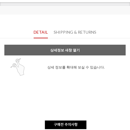
DETAIL
SHIPPING & RETURNS
상세정보 새창 열기
상세 정보를 확대해 보실 수 있습니다.