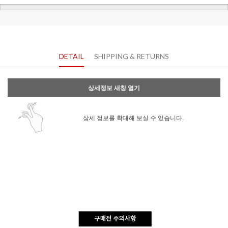
DETAIL
SHIPPING & RETURNS
상세정보 새창 열기
상세 정보를 확대해 보실 수 있습니다.