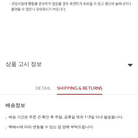
상품 고시 정보
DETAIL
SHIPPING & RETURNS
배송정보
배송 기간은 주문 건 확인 후 주말, 공휴일 제외 1~3일 이내 발송됩니다.
택배사에 따라 변동될 수 있는 점 양해 부탁드립니다.