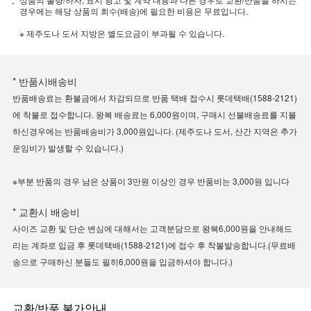
경우에는 해당 상품의 회수(배송)에 필요한 비용은 무료입니다.
※ 제주도나 도서 지방은 별도요금이 부과될 수 있습니다.
* 반품시배송비
반품배송료는 환불금에서 차감되므로 반품 택배 접수시 롯데택배(1588-2121)
에 착불로 접수합니다. 왕복 배송료는 6,000원이며, 구매시 선불배송료를 지불
하신경우에는 반품배송비가 3,000원입니다. (제주도나 도서, 산간 지역은 추가
운임비가 발생할 수 있습니다.)
※부분 반품의 경우 남은 상품이 3만원 이상인 경우 반품비는 3,000원 입니다
* 교환시 배송비
사이즈 교환 및 단순 변심에 대해서는 고객분담으로 왕복6,000원을 안내해드
리는 계좌로 입금 후 롯데택배(1588-2121)에 접수 후 착불발송합니다.(무료배
송으로 구매하신 분들도 필히6,000원을 입금하셔야 합니다.)
교환/반품 불가안내