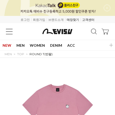
로그인
회원가입
브랜드소개
매장찾기
고객센터
NEW
MEN
WOMEN
DENIM
ACC
MEN
TOP
ROUND T(반팔)