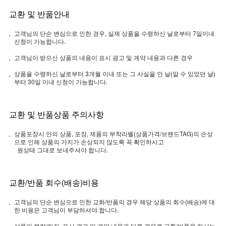
교환 및 반품안내
고객님의 단순 변심으로 인한 경우, 실제 상품을 수령하신 날로부터 7일이내
신청이 가능합니다.
고객님이 받으신 상품의 내용이 표시 광고 및 계약 내용과 다른 경우
상품을 수령하신 날로부터 3개월 이내 또는 그 사실을 안 날(알 수 있었던 날)
부터 30일 이내 신청이 가능합니다.
교환 및 반품상품 주의사항
상품포장시 안의 상품, 포장, 제품의 부착라벨(상품가격/브랜드TAG)의 손상
으로 인해 상품의 가치가 손상되지 않도록 꼭 확인하시고
원상태 그대로 보내주셔야 합니다.
교환/반품 회수(배송)비용
고객님의 단순 변심으로 인한 교화/반품의 경우 해당 상품의 회수(배송)에 대
한 비용은 고객님이 부담하셔야 합니다.
상품의 불량/하자, 표시 광고 및 계약 내용과 다른 경우로 교환/반품을 하시는