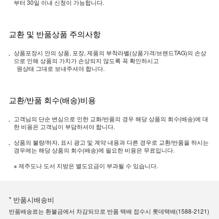
부터 30일 이내 신청이 가능합니다.
교환 및 반품상품 주의사항
상품포장시 안의 상품, 포장, 제품의 부착라벨(상품가격/브랜드TAG)의 손상
으로 인해 상품의 가치가 손상되지 않도록 꼭 확인하시고
원상태 그대로 보내주셔야 합니다.
교환/반품 회수(배송)비용
고객님의 단순 변심으로 인한 교화/반품의 경우 해당 상품의 회수(배송)에 대
한 비용은 고객님이 부담하셔야 합니다.
상품의 불량/하자, 표시 광고 및 계약 내용과 다른 경우로 교환/반품을 하시는
경우에는 해당 상품의 회수(배송)에 필요한 비용은 무료입니다.
※ 제주도나 도서 지방은 별도요금이 부과될 수 있습니다.
* 반품시배송비
반품배송료는 환불금에서 차감되므로 반품 택배 접수시 롯데택배(1588-2121)