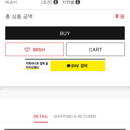
배송비
(조건)
지역별
총 상품 금액
0
원
BUY
WISH
CART
DETAIL
SHIPPING & RETURNS