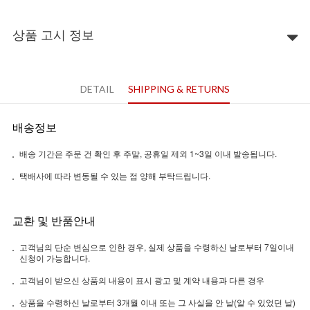
상품 고시 정보
DETAIL
SHIPPING & RETURNS
배송정보
배송 기간은 주문 건 확인 후 주말, 공휴일 제외 1~3일 이내 발송됩니다.
택배사에 따라 변동될 수 있는 점 양해 부탁드립니다.
교환 및 반품안내
고객님의 단순 변심으로 인한 경우, 실제 상품을 수령하신 날로부터 7일이내
신청이 가능합니다.
고객님이 받으신 상품의 내용이 표시 광고 및 계약 내용과 다른 경우
상품을 수령하신 날로부터 3개월 이내 또는 그 사실을 안 날(알 수 있었던 날)