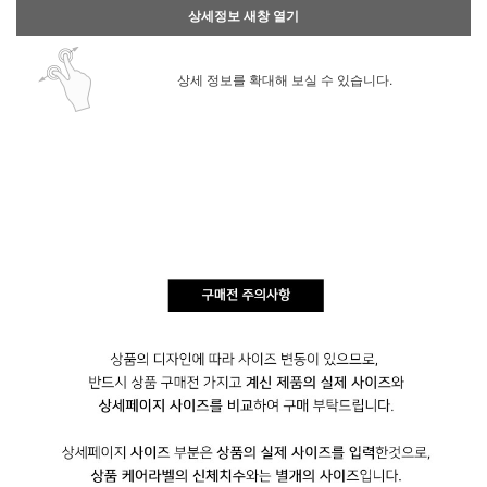
상세정보 새창 열기
상세 정보를 확대해 보실 수 있습니다.