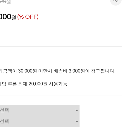
000
원
000
(% OFF)
원
제금액이 30,000원 미만시 배송비 3,000원이 청구됩니다.
입 쿠폰 최대 20,000원 사용가능