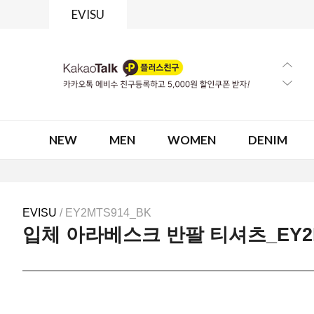
EVISU
NEW
MEN
WOMEN
DENIM
EVISU
/ EY2MTS914_BK
입체 아라베스크 반팔 티셔츠_EY2M