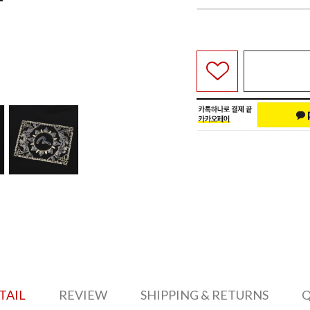
TAIL
REVIEW
SHIPPING & RETURNS