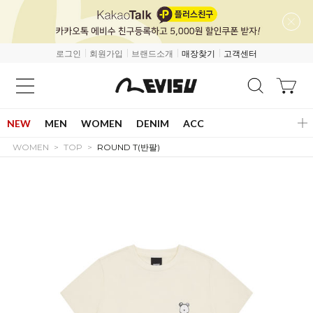
로그인
회원가입
브랜드소개
매장찾기
고객센터
NEW
MEN
WOMEN
DENIM
ACC
WOMEN
TOP
ROUND T(반팔)