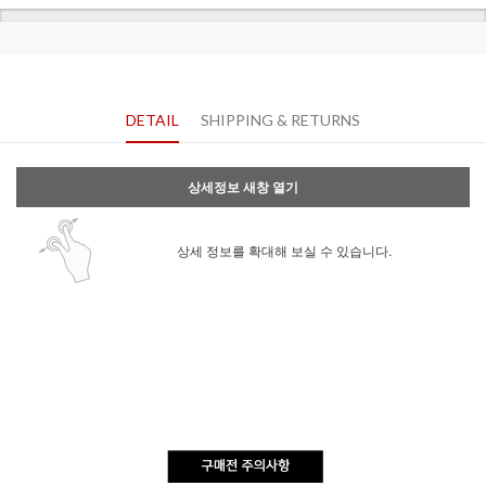
DETAIL
SHIPPING & RETURNS
상세정보 새창 열기
상세 정보를 확대해 보실 수 있습니다.