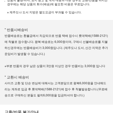
경우에는 해당 상품의 회수(배송)에 필요한 비용은 무료입니다.
※ 제주도나 도서 지방은 별도요금이 부과될 수 있습니다.
* 반품시배송비
반품배송료는 환불금에서 차감되므로 반품 택배 접수시 롯데택배(1588-2121)
에 착불로 접수합니다. 왕복 배송료는 6,000원이며, 구매시 선불배송료를 지불
하신경우에는 반품배송비가 3,000원입니다. (제주도나 도서, 산간 지역은 추가
운임비가 발생할 수 있습니다.)
※부분 반품의 경우 남은 상품이 3만원 이상인 경우 반품비는 3,000원 입니다
* 교환시 배송비
사이즈 교환 및 단순 변심에 대해서는 고객분담으로 왕복6,000원을 안내해드
리는 계좌로 입금 후 롯데택배(1588-2121)에 접수 후 착불발송합니다.(무료배
송으로 구매하신 분들도 필히6,000원을 입금하셔야 합니다.)
교환/반품 불가안내