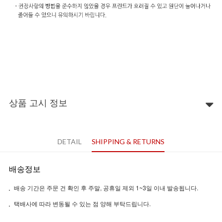
상품 고시 정보
DETAIL
SHIPPING & RETURNS
배송정보
배송 기간은 주문 건 확인 후 주말, 공휴일 제외 1~3일 이내 발송됩니다.
택배사에 따라 변동될 수 있는 점 양해 부탁드립니다.