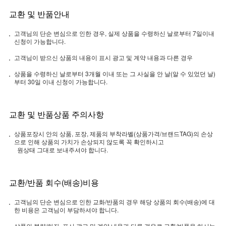
교환 및 반품안내
고객님의 단순 변심으로 인한 경우, 실제 상품을 수령하신 날로부터 7일이내
신청이 가능합니다.
고객님이 받으신 상품의 내용이 표시 광고 및 계약 내용과 다른 경우
상품을 수령하신 날로부터 3개월 이내 또는 그 사실을 안 날(알 수 있었던 날)
부터 30일 이내 신청이 가능합니다.
교환 및 반품상품 주의사항
상품포장시 안의 상품, 포장, 제품의 부착라벨(상품가격/브랜드TAG)의 손상
으로 인해 상품의 가치가 손상되지 않도록 꼭 확인하시고
원상태 그대로 보내주셔야 합니다.
교환/반품 회수(배송)비용
고객님의 단순 변심으로 인한 교화/반품의 경우 해당 상품의 회수(배송)에 대
한 비용은 고객님이 부담하셔야 합니다.
상품의 불량/하자, 표시 광고 및 계약 내용과 다른 경우로 교환/반품을 하시는