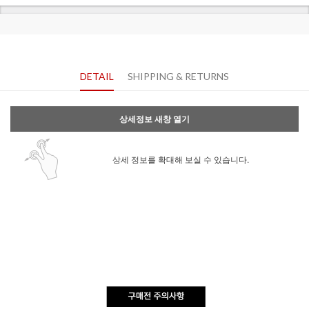
DETAIL
SHIPPING & RETURNS
상세정보 새창 열기
상세 정보를 확대해 보실 수 있습니다.