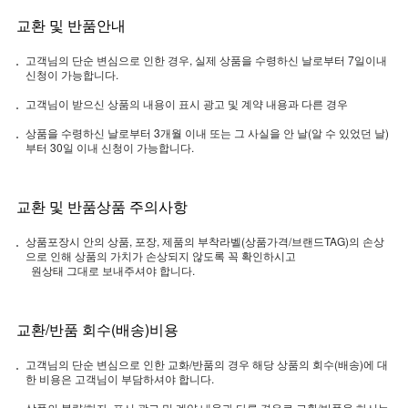
교환 및 반품안내
고객님의 단순 변심으로 인한 경우, 실제 상품을 수령하신 날로부터 7일이내
신청이 가능합니다.
고객님이 받으신 상품의 내용이 표시 광고 및 계약 내용과 다른 경우
상품을 수령하신 날로부터 3개월 이내 또는 그 사실을 안 날(알 수 있었던 날)
부터 30일 이내 신청이 가능합니다.
교환 및 반품상품 주의사항
상품포장시 안의 상품, 포장, 제품의 부착라벨(상품가격/브랜드TAG)의 손상
으로 인해 상품의 가치가 손상되지 않도록 꼭 확인하시고
원상태 그대로 보내주셔야 합니다.
교환/반품 회수(배송)비용
고객님의 단순 변심으로 인한 교화/반품의 경우 해당 상품의 회수(배송)에 대
한 비용은 고객님이 부담하셔야 합니다.
상품의 불량/하자, 표시 광고 및 계약 내용과 다른 경우로 교환/반품을 하시는