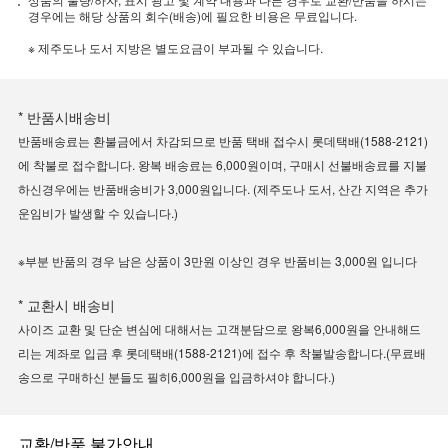
경우에는 해당 상품의 회수(배송)에 필요한 비용은 무료입니다.
※ 제주도나 도서 지방은 별도요금이 부과될 수 있습니다.
* 반품시배송비
반품배송료는 환불금에서 차감되므로 반품 택배 접수시 롯데택배(1588-2121)
에 착불로 접수합니다. 왕복 배송료는 6,000원이며, 구매시 선불배송료를 지불
하신경우에는 반품배송비가 3,000원입니다. (제주도나 도서, 산간 지역은 추가
운임비가 발생할 수 있습니다.)
※부분 반품의 경우 남은 상품이 3만원 이상인 경우 반품비는 3,000원 입니다
* 교환시 배송비
사이즈 교환 및 단순 변심에 대해서는 고객분담으로 왕복6,000원을 안내해드
리는 계좌로 입금 후 롯데택배(1588-2121)에 접수 후 착불발송합니다.(무료배
송으로 구매하신 분들도 필히6,000원을 입금하셔야 합니다.)
교환/반품 불가안내