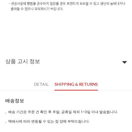
상품 고시 정보
DETAIL
SHIPPING & RETURNS
배송정보
배송 기간은 주문 건 확인 후 주말, 공휴일 제외 1~3일 이내 발송됩니다.
택배사에 따라 변동될 수 있는 점 양해 부탁드립니다.