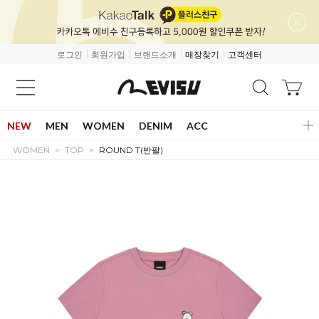
로그인
회원가입
브랜드소개
매장찾기
고객센터
NEW
MEN
WOMEN
DENIM
ACC
WOMEN
TOP
ROUND T(반팔)