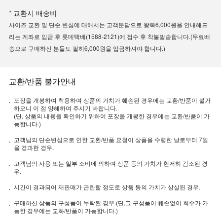
* 교환시 배송비
사이즈 교환 및 단순 변심에 대해서는 고객분담으로 왕복6,000원을 안내해드
리는 계좌로 입금 후 롯데택배(1588-2121)에 접수 후 착불발송합니다.(무료배
송으로 구매하신 분들도 필히6,000원을 입금하셔야 합니다.)
교환/반품 불가안내
포장을 개봉하여 착용하여 상품의 가치가 훼손된 경우에는 교환/반품이 불가
하오니 이 점 양해하여 주시기 바랍니다.
(단, 상품의 내용을 확인하기 위하여 포장을 개봉한 경우에는 교환/반품이 가
능합니다.)
고객님의 단순변심으로 인한 교환/반품 요청이 상품을 수령한 날로부터 7일
을 경과한 경우.
고객님의 사용 또는 일부 소비에 의하여 상품 등의 가치가 현저히 감소된 경
우.
시간이 경과되어 재판매가 곤란할 정도로 상품 등의 가치가 상실된 경우.
구매하신 상품의 구성품이 누락된 경우.(단,그 구성품이 훼손없이 회수가 가
능한 경우에는 교화/반품이 가능합니다.)