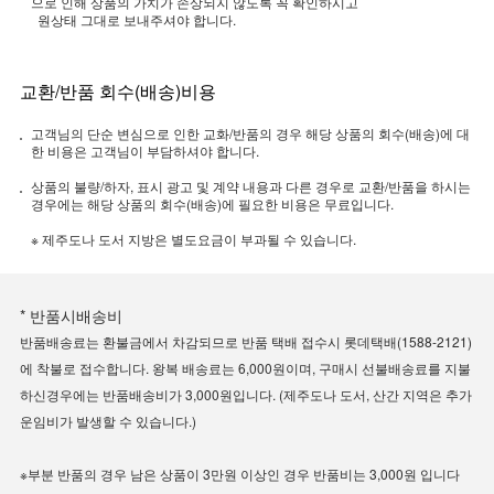
으로 인해 상품의 가치가 손상되지 않도록 꼭 확인하시고
원상태 그대로 보내주셔야 합니다.
교환/반품 회수(배송)비용
고객님의 단순 변심으로 인한 교화/반품의 경우 해당 상품의 회수(배송)에 대
한 비용은 고객님이 부담하셔야 합니다.
상품의 불량/하자, 표시 광고 및 계약 내용과 다른 경우로 교환/반품을 하시는
경우에는 해당 상품의 회수(배송)에 필요한 비용은 무료입니다.
※ 제주도나 도서 지방은 별도요금이 부과될 수 있습니다.
* 반품시배송비
반품배송료는 환불금에서 차감되므로 반품 택배 접수시 롯데택배(1588-2121)
에 착불로 접수합니다. 왕복 배송료는 6,000원이며, 구매시 선불배송료를 지불
하신경우에는 반품배송비가 3,000원입니다. (제주도나 도서, 산간 지역은 추가
운임비가 발생할 수 있습니다.)
※부분 반품의 경우 남은 상품이 3만원 이상인 경우 반품비는 3,000원 입니다