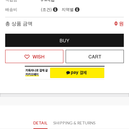
배송비
(조건)
지역별
총 상품 금액
0
원
BUY
WISH
CART
DETAIL
SHIPPING & RETURNS