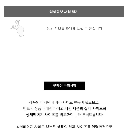
상세정보 새창 열기
상세 정보를 확대해 보실 수 있습니다.