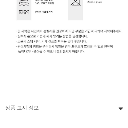
상품 고시 정보