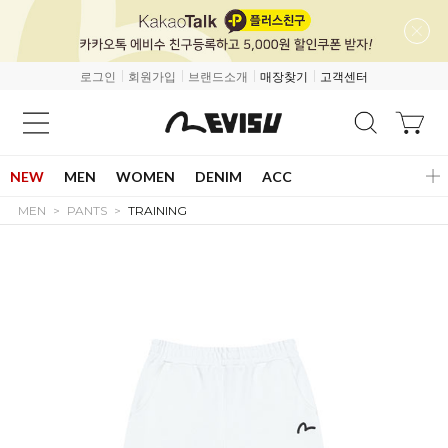
로그인
회원가입
브랜드소개
매장찾기
고객센터
NEW
MEN
WOMEN
DENIM
ACC
MEN
PANTS
TRAINING