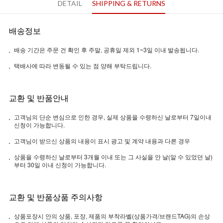
DETAIL
SHIPPING & RETURNS
배송정보
배송 기간은 주문 건 확인 후 주말, 공휴일 제외 1~3일 이내 발송됩니다.
택배사에 따라 변동될 수 있는 점 양해 부탁드립니다.
교환 및 반품안내
고객님의 단순 변심으로 인한 경우, 실제 상품을 수령하신 날로부터 7일이내
신청이 가능합니다.
고객님이 받으신 상품의 내용이 표시 광고 및 계약 내용과 다른 경우
상품을 수령하신 날로부터 3개월 이내 또는 그 사실을 안 날(알 수 있었던 날)
부터 30일 이내 신청이 가능합니다.
교환 및 반품상품 주의사항
상품포장시 안의 상품, 포장, 제품의 부착라벨(상품가격/브랜드TAG)의 손상