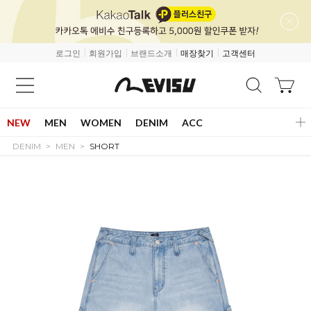
로그인
회원가입
브랜드소개
매장찾기
고객센터
NEW
MEN
WOMEN
DENIM
ACC
DENIM
MEN
SHORT