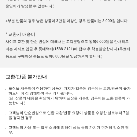
운임비가 발생할 수 있습니다.)
※부분 반품의 경우 남은 상품이 3만원 이상인 경우 반품비는 3,000원 입니다
* 교환시 배송비
사이즈 교환 및 단순 변심에 대해서는 고객분담으로 왕복6,000원을 안내해드
리는 계좌로 입금 후 롯데택배(1588-2121)에 접수 후 착불발송합니다.(무료배
송으로 구매하신 분들도 필히6,000원을 입금하셔야 합니다.)
교환/반품 불가안내
포장을 개봉하여 착용하여 상품의 가치가 훼손된 경우에는 교환/반품이 불가
하오니 이 점 양해하여 주시기 바랍니다.
(단, 상품의 내용을 확인하기 위하여 포장을 개봉한 경우에는 교환/반품이 가
능합니다.)
고객님의 단순변심으로 인한 교환/반품 요청이 상품을 수령한 날로부터 7일
을 경과한 경우.
고객님의 사용 또는 일부 소비에 의하여 상품 등의 가치가 현저히 감소된 경
우.