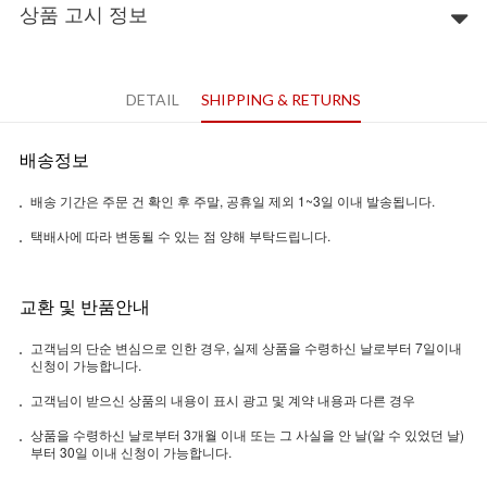
상품 고시 정보
DETAIL
SHIPPING & RETURNS
배송정보
배송 기간은 주문 건 확인 후 주말, 공휴일 제외 1~3일 이내 발송됩니다.
택배사에 따라 변동될 수 있는 점 양해 부탁드립니다.
교환 및 반품안내
고객님의 단순 변심으로 인한 경우, 실제 상품을 수령하신 날로부터 7일이내
신청이 가능합니다.
고객님이 받으신 상품의 내용이 표시 광고 및 계약 내용과 다른 경우
상품을 수령하신 날로부터 3개월 이내 또는 그 사실을 안 날(알 수 있었던 날)
부터 30일 이내 신청이 가능합니다.