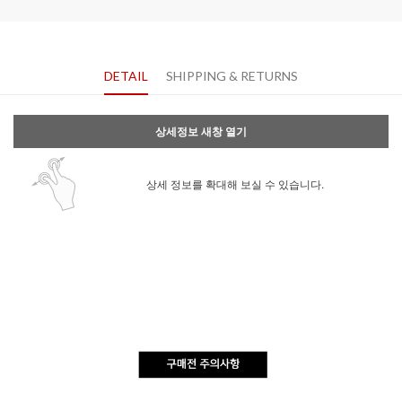
DETAIL
SHIPPING & RETURNS
상세정보 새창 열기
상세 정보를 확대해 보실 수 있습니다.