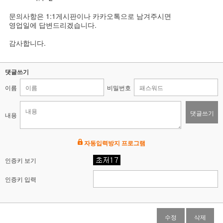
문의사항은 1:1게시판이나 카카오톡으로 남겨주시면
영업일에 답변드리겠습니다.
감사합니다.
댓글쓰기
이름
비밀번호
댓글쓰기
내용
자동입력방지 프로그램
인증키 보기
인증키 입력
수정
삭제