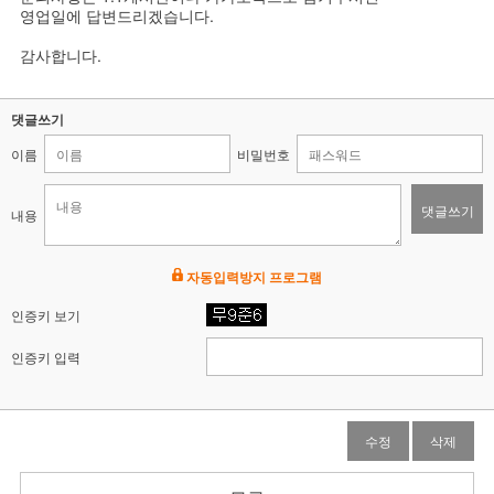
영업일에 답변드리겠습니다.
감사합니다.
댓글쓰기
이름
비밀번호
댓글쓰기
내용
자동입력방지 프로그램
인증키 보기
인증키 입력
수정
삭제