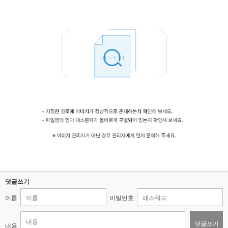
댓글쓰기
이름
비밀번호
댓글쓰기
내용