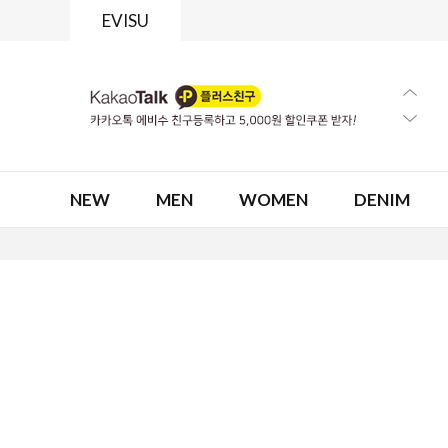
EVISU
NEW
MEN
WOMEN
DENIM