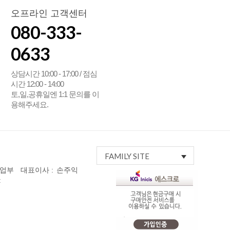
오프라인 고객센터
080-333-
0633
상담시간 10:00 - 17:00 / 점심
시간 12:00 - 14:00
토,일,공휴일엔 1:1 문의를 이
용해주세요.
FAMILY SITE
사업부
대표이사 :
손주익
: