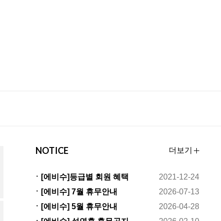
NOTICE
더보기
ㆍ[에비수]등급별 회원 혜택
2021-12-24
변경안내
ㆍ[에비수] 7월 휴무안내
2026-07-13
ㆍ[에비수] 5월 휴무안내
2026-04-28