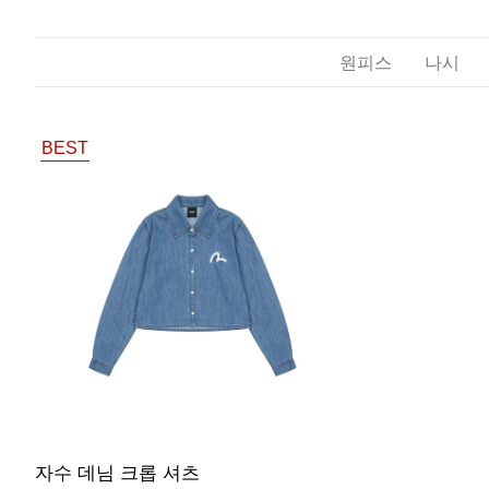
원피스
나시
BEST
자수 데님 크롭 셔츠