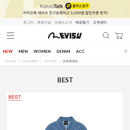
로그인
회원가입
브랜드소개
매장찾기
고객센터
NEW
MEN
WOMEN
DENIM
ACC
HOME
WOMEN
OUTER
JUMPER
BEST
BEST