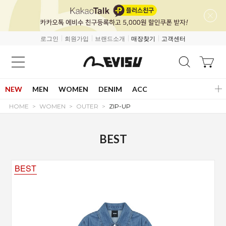
로그인
회원가입
브랜드소개
매장찾기
고객센터
NEW
MEN
WOMEN
DENIM
ACC
HOME
WOMEN
OUTER
ZIP-UP
BEST
BEST