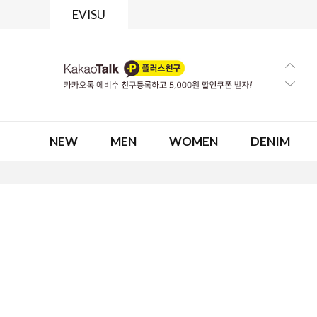
EVISU
NEW
MEN
WOMEN
DENIM