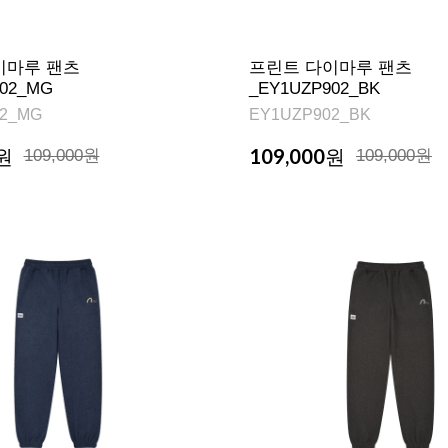
이마루 팬츠
프린트 다이마루 팬츠
902_MG
_EY1UZP902_BK
2_MG
EY1UZP902_BK
109,000
원
109,000원
원
109,000원