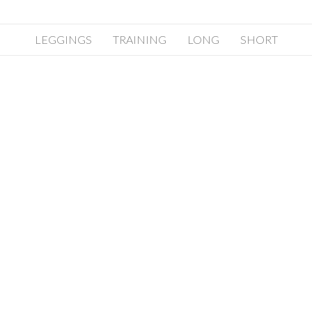
LEGGINGS
TRAINING
LONG
SHORT