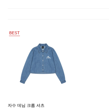
BEST
자수 데님 크롭 셔츠