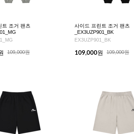
린트 조거 팬츠
사이드 프린트 조거 팬츠
901_MG
_EX3UZP901_BK
1_MG
EX3UZP901_BK
109,000
원
109,000원
원
109,000원