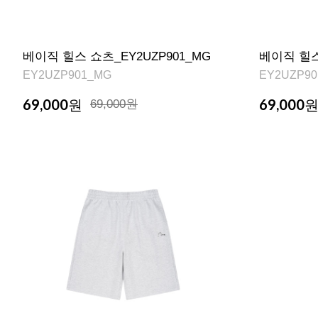
베이직 힐스 쇼츠_EY2UZP901_MG
베이직 힐스 
EY2UZP901_MG
EY2UZP90
69,000
69,000
원
69,000원