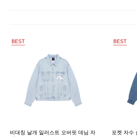
BEST
BEST
비대칭 날개 일러스트 오버핏 데님 자
포켓 자수 