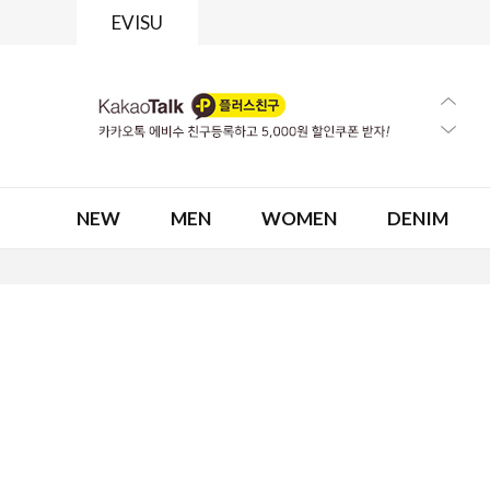
EVISU
NEW
MEN
WOMEN
DENIM