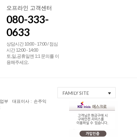
오프라인 고객센터
080-333-
0633
상담시간 10:00 - 17:00 / 점심
시간 12:00 - 14:00
토,일,공휴일엔 1:1 문의를 이
용해주세요.
FAMILY SITE
사업부
대표이사 :
손주익
: