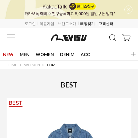
로그인
회원가입
브랜드소개
매장찾기
고객센터
NEW
MEN
WOMEN
DENIM
ACC
HOME
WOMEN
TOP
BEST
BEST