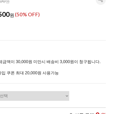
000
원
500
(
50
% OFF)
원
제금액이 30,000원 미만시 배송비 3,000원이 청구됩니다.
입 쿠폰 최대 20,000원 사용가능