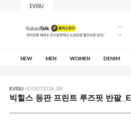
EVISU
NEW
MEN
WOMEN
DENIM
EVISU
/ EV2UTS716_BK
빅힐스 등판 프린트 루즈핏 반팔_EV