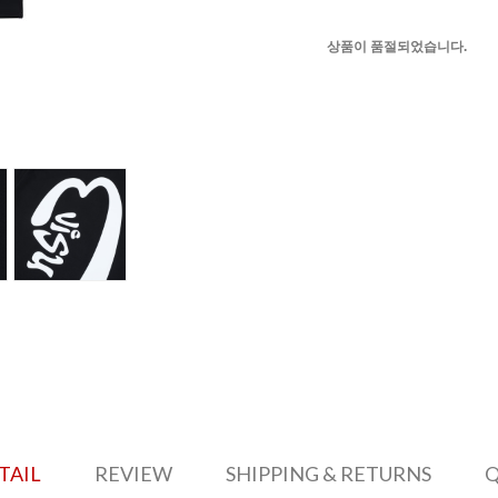
상품이 품절되었습니다.
TAIL
REVIEW
SHIPPING & RETURNS