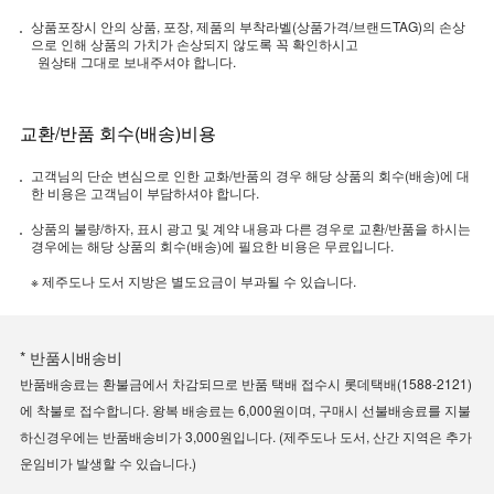
상품포장시 안의 상품, 포장, 제품의 부착라벨(상품가격/브랜드TAG)의 손상
으로 인해 상품의 가치가 손상되지 않도록 꼭 확인하시고
원상태 그대로 보내주셔야 합니다.
교환/반품 회수(배송)비용
고객님의 단순 변심으로 인한 교화/반품의 경우 해당 상품의 회수(배송)에 대
한 비용은 고객님이 부담하셔야 합니다.
상품의 불량/하자, 표시 광고 및 계약 내용과 다른 경우로 교환/반품을 하시는
경우에는 해당 상품의 회수(배송)에 필요한 비용은 무료입니다.
※ 제주도나 도서 지방은 별도요금이 부과될 수 있습니다.
* 반품시배송비
반품배송료는 환불금에서 차감되므로 반품 택배 접수시 롯데택배(1588-2121)
에 착불로 접수합니다. 왕복 배송료는 6,000원이며, 구매시 선불배송료를 지불
하신경우에는 반품배송비가 3,000원입니다. (제주도나 도서, 산간 지역은 추가
운임비가 발생할 수 있습니다.)