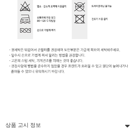
상품 고시 정보