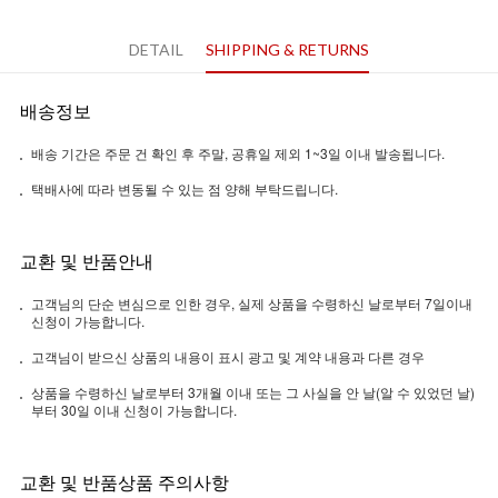
DETAIL
SHIPPING & RETURNS
배송정보
배송 기간은 주문 건 확인 후 주말, 공휴일 제외 1~3일 이내 발송됩니다.
택배사에 따라 변동될 수 있는 점 양해 부탁드립니다.
교환 및 반품안내
고객님의 단순 변심으로 인한 경우, 실제 상품을 수령하신 날로부터 7일이내
신청이 가능합니다.
고객님이 받으신 상품의 내용이 표시 광고 및 계약 내용과 다른 경우
상품을 수령하신 날로부터 3개월 이내 또는 그 사실을 안 날(알 수 있었던 날)
부터 30일 이내 신청이 가능합니다.
교환 및 반품상품 주의사항