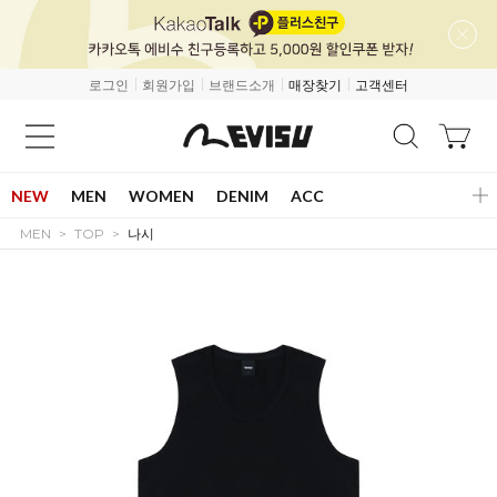
로그인
회원가입
브랜드소개
매장찾기
고객센터
NEW
MEN
WOMEN
DENIM
ACC
MEN
TOP
나시