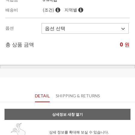
배송비
(조건)
지역별
옵션
총 상품 금액
0
원
DETAIL
SHIPPING & RETURNS
상세정보 새창 열기
상세 정보를 확대해 보실 수 있습니다.