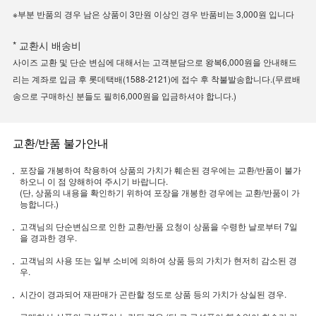
※부분 반품의 경우 남은 상품이 3만원 이상인 경우 반품비는 3,000원 입니다
* 교환시 배송비
사이즈 교환 및 단순 변심에 대해서는 고객분담으로 왕복6,000원을 안내해드
리는 계좌로 입금 후 롯데택배(1588-2121)에 접수 후 착불발송합니다.(무료배
송으로 구매하신 분들도 필히6,000원을 입금하셔야 합니다.)
교환/반품 불가안내
포장을 개봉하여 착용하여 상품의 가치가 훼손된 경우에는 교환/반품이 불가
하오니 이 점 양해하여 주시기 바랍니다.
(단, 상품의 내용을 확인하기 위하여 포장을 개봉한 경우에는 교환/반품이 가
능합니다.)
고객님의 단순변심으로 인한 교환/반품 요청이 상품을 수령한 날로부터 7일
을 경과한 경우.
고객님의 사용 또는 일부 소비에 의하여 상품 등의 가치가 현저히 감소된 경
우.
시간이 경과되어 재판매가 곤란할 정도로 상품 등의 가치가 상실된 경우.