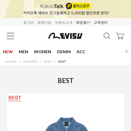
로그인
회원가입
브랜드소개
매장찾기
고객센터
NEW
MEN
WOMEN
DENIM
ACC
HOME
WOMEN
KNIT
KNIT
BEST
BEST